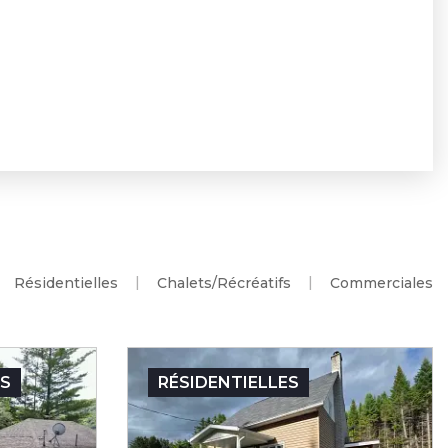
Résidentielles
Chalets/Récréatifs
Commerciales
FS
RÉSIDENTIELLES