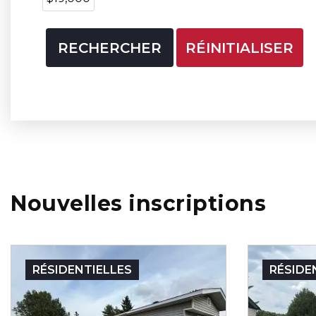
RÉINITIALISER
Nouvelles inscriptions
RÉSIDENTIELLES
RÉSIDE