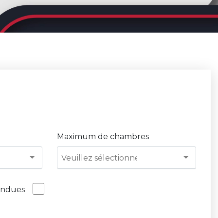
Maximum de chambres
vendues