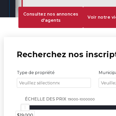
Consultez nos annonces
Voir notre 
d'agents
Recherchez nos inscrip
Type de propriété
Municipa
ÉCHELLE DES PRIX
$19,000