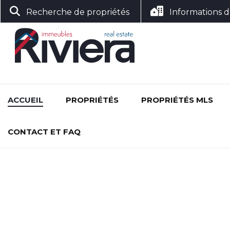
Recherche de propriétés
Informations d
ACCUEIL
PROPRIÉTÉS
PROPRIÉTÉS MLS
CONTACT ET FAQ