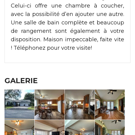
Celui-ci offre une chambre à coucher,
avec la possibilité d’en ajouter une autre.
Une salle de bain complète et beaucoup
de rangement sont également à votre
disposition. Maison impeccable, faite vite
! Téléphonez pour votre visite!
GALERIE