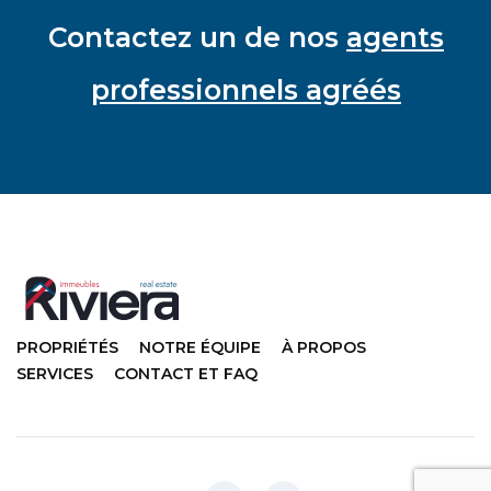
Contactez un de nos
agents
professionnels agréés
PROPRIÉTÉS
NOTRE ÉQUIPE
À PROPOS
SERVICES
CONTACT ET FAQ