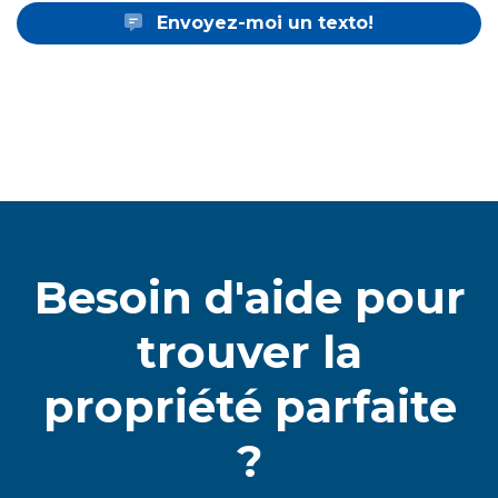
Envoyez-moi un texto!
Besoin d'aide pour
trouver la
propriété parfaite
?