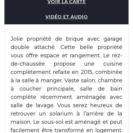
VOIR LA CARTE
VIDÉO ET AUDIO
Jolie propriété de brique avec garage
double attaché. Cette belle propriété
vous offre espace et rangement. Le rez-
de-chaussée propose une cuisine
complètement refaite en 2015, combinée
à la salle à manger. Vaste salon, chambre
à coucher principale, salle de bain
complète récemment aménagée avec
salle de lavage. Vous serez heureux de
retrouver un solarium à l’arrière de la
maison. Le sous-sol est aménagé et peut
facilement être transformé en logement.