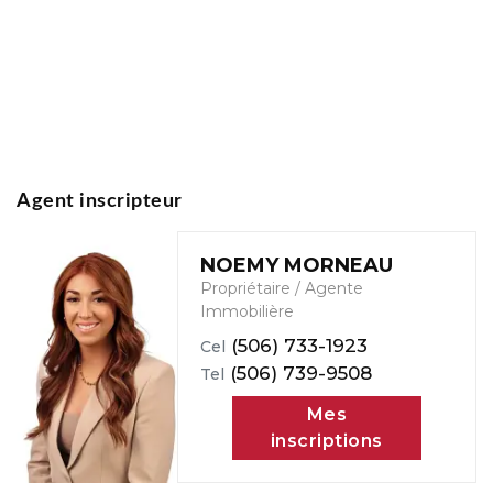
Agent inscripteur
NOEMY MORNEAU
Propriétaire / Agente
Immobilière
(506) 733-1923
Cel
(506) 739-9508
Tel
Mes
inscriptions