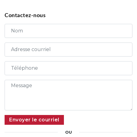
Contactez-nous
Envoyer le courriel
OU